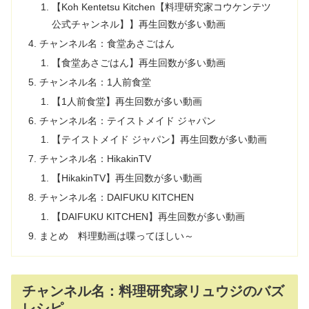
【Koh Kentetsu Kitchen【料理研究家コウケンテツ
公式チャンネル】】再生回数が多い動画
チャンネル名：食堂あさごはん
【食堂あさごはん】再生回数が多い動画
チャンネル名：1人前食堂
【1人前食堂】再生回数が多い動画
チャンネル名：テイストメイド ジャパン
【テイストメイド ジャパン】再生回数が多い動画
チャンネル名：HikakinTV
【HikakinTV】再生回数が多い動画
チャンネル名：DAIFUKU KITCHEN
【DAIFUKU KITCHEN】再生回数が多い動画
まとめ 料理動画は喋ってほしい～
チャンネル名：料理研究家リュウジのバズ
レシピ