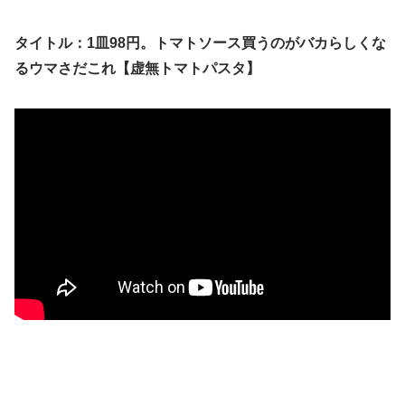
タイトル：1皿98円。トマトソース買うのがバカらしくな
るウマさだこれ【虚無トマトパスタ】