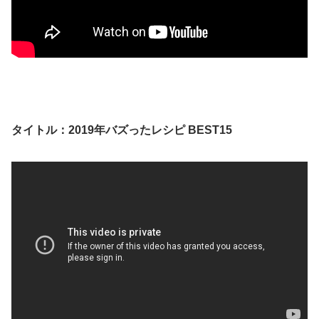
タイトル：2019年バズったレシピ BEST15