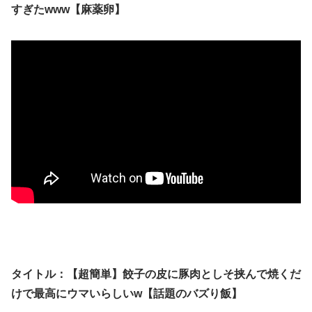
すぎたwww【麻薬卵】
タイトル：【超簡単】餃子の皮に豚肉としそ挟んで焼くだ
けで最高にウマいらしいw【話題のバズり飯】