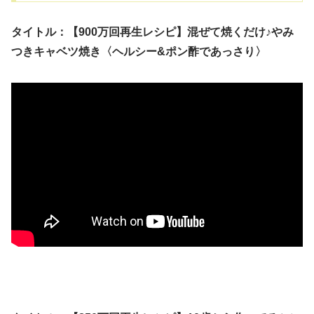
タイトル：【900万回再生レシピ】混ぜて焼くだけ♪やみ
つきキャベツ焼き〈ヘルシー&ポン酢であっさり〉