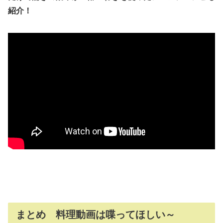
紹介！
まとめ 料理動画は喋ってほしい～