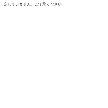
定していません。ご了承ください。