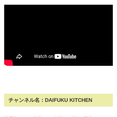
チャンネル名：DAIFUKU KITCHEN