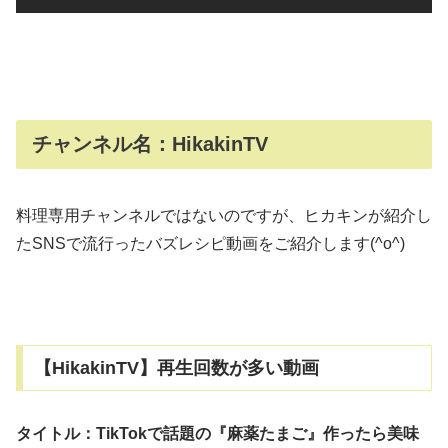
チャンネル名：HikakinTV
料理専用チャンネルではないのですが、ヒカキンが紹介し
たSNSで流行ったバズレシピ動画をご紹介します(^o^)
【HikakinTV】再生回数が多い動画
タイトル：TikTokで話題の『麻薬たまご』作ったら美味