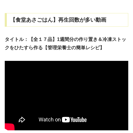
【食堂あさごはん】再生回数が多い動画
タイトル：【全１７品】1週間分の作り置き＆冷凍ストッ
クをひたすら作る【管理栄養士の簡単レシピ】