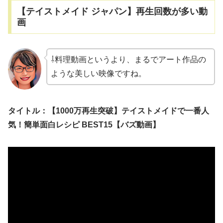
【テイストメイド ジャパン】再生回数が多い動
画
⇩料理動画というより、まるでアート作品の
ような美しい映像ですね。
タイトル：【1000万再生突破】テイストメイドで一番人
気！簡単面白レシピ BEST15【バズ動画】