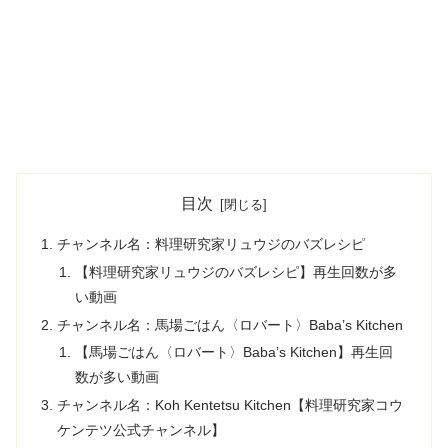
目次
チャンネル名：料理研究家リュウジのバズレシピ
【料理研究家リュウジのバズレシピ】再生回数が多
い動画
チャンネル名：馬場ごはん〈ロバート〉Baba’s Kitchen
【馬場ごはん〈ロバート〉Baba’s Kitchen】再生回
数が多い動画
チャンネル名：Koh Kentetsu Kitchen【料理研究家コウ
ケンテツ公式チャンネル】