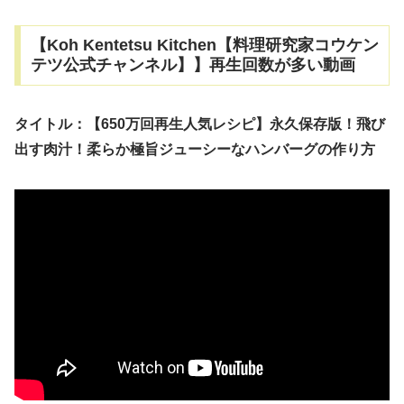
【Koh Kentetsu Kitchen【料理研究家コウケン
テツ公式チャンネル】】再生回数が多い動画
タイトル：【650万回再生人気レシピ】永久保存版！飛び
出す肉汁！柔らか極旨ジューシーなハンバーグの作り方