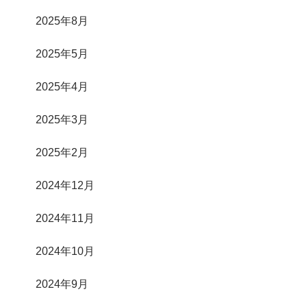
2025年8月
2025年5月
2025年4月
2025年3月
2025年2月
2024年12月
2024年11月
2024年10月
2024年9月