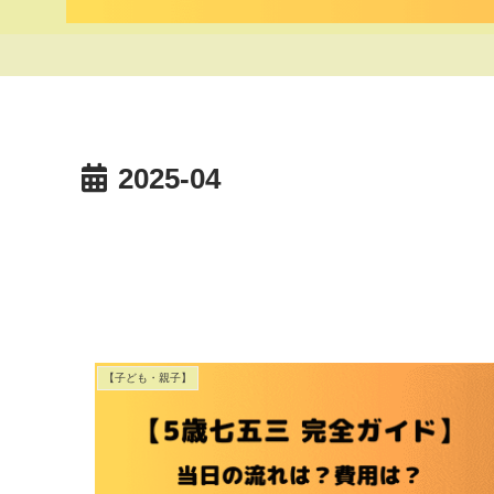
2025-04
【子ども・親子】