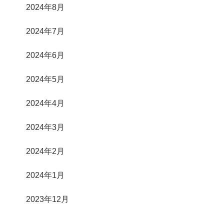
2024年8月
2024年7月
2024年6月
2024年5月
2024年4月
2024年3月
2024年2月
2024年1月
2023年12月