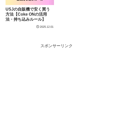
USJの自販機で安く買う
方法【Coke ONの活用
法・持ち込みルール】
2025.12.01
スポンサーリンク