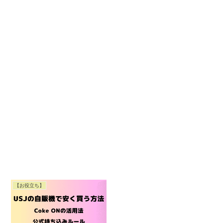
【お役立ち】