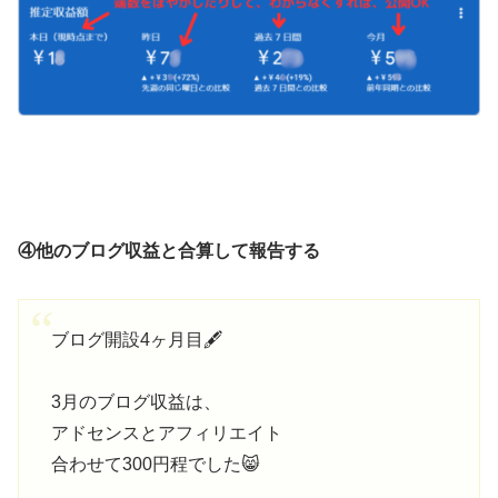
④他のブログ収益と合算して報告する
ブログ開設4ヶ月目🖋️
3月のブログ収益は、
アドセンスとアフィリエイト
合わせて300円程でした😸