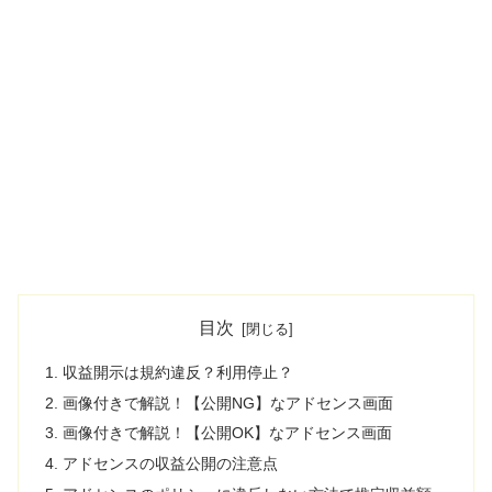
目次
収益開示は規約違反？利用停止？
画像付きで解説！【公開NG】なアドセンス画面
画像付きで解説！【公開OK】なアドセンス画面
アドセンスの収益公開の注意点