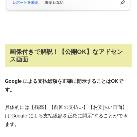
画像付きで解説！【公開OK】なアドセン
ス画面
Google による支払総額を正確に開示することはOKで
す。
具体的には【残高】【前回の支払い】【お支払い画面】
は”Google による支払総額を正確に開示”することができ
ます。