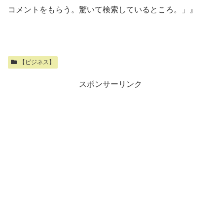
コメントをもらう。驚いて検索しているところ。」』
【ビジネス】
スポンサーリンク