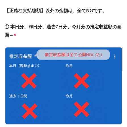
【正確な支払総額】以外の金額は、全てNGです。
① 本日分、昨日分、過去7日分、今月分の推定収益額の画
面→
×