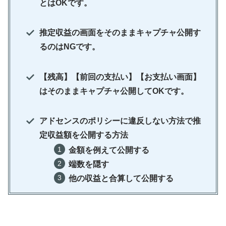
とはOKです。
推定収益の画面をそのままキャプチャ公開す
るのはNGです。
【残高】【前回の支払い】【お支払い画面】
はそのままキャプチャ公開してOKです。
アドセンスのポリシーに違反しない方法で推
定収益額を公開する方法
金額を例えて公開する
端数を隠す
他の収益と合算して公開する