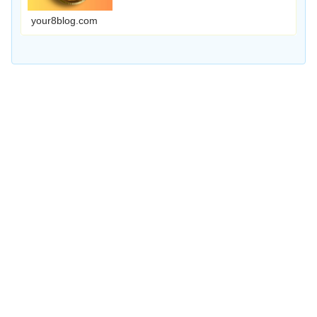
your8blog.com