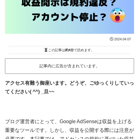
2024.04.07
この記事は
約4分
で読めます。
記事内に広告が含まれています。
アクセス有難う御座います。どうぞ、ごゆっくりしていっ
てください( ^^) _旦~~
ブログ運営者にとって、Google AdSenseは収益を上げる
重要なツールです。しかし、収益を公開する際には注意が
必要です。本記事では、アドセンスの規約に基づいた収益