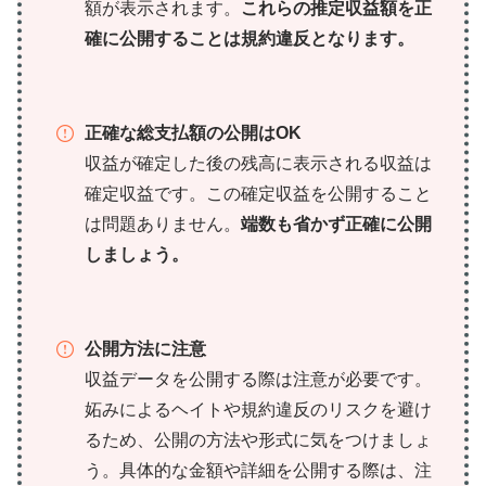
額が表示されます。
これらの推定収益額を正
確に公開することは規約違反となります。
正確な総支払額の公開はOK
収益が確定した後の残高に表示される収益は
確定収益です。この確定収益を公開すること
は問題ありません。
端数も省かず正確に公開
しましょう。
公開方法に注意
収益データを公開する際は注意が必要です。
妬みによるヘイトや規約違反のリスクを避け
るため、公開の方法や形式に気をつけましょ
う。具体的な金額や詳細を公開する際は、注