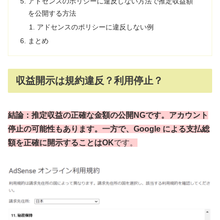
アドセンスのポリシーに違反しない方法で推定収益額
を公開する方法
アドセンスのポリシーに違反しない例
まとめ
収益開示は規約違反？利用停止？
結論：推定収益の正確な金額の公開NGです。アカウント
停止の可能性もあります。
一方で、Google による支払総
額を正確に開示することはOK
です。