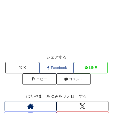
シェアする
X
Facebook
LINE
コピー
コメント
はたやま あゆみをフォローする