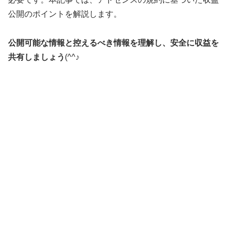
公開のポイントを解説します。
公開可能な情報と控えるべき情報を理解し、安全に収益を
共有しましょう
(^^♪