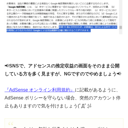
📢
SNSで、アドセンスの推定収益の画面をそのまま公開
している方を多く見ますが、NGですのでやめましょう
📢
『AdSense オンライン利用規約』
に記載があるように、
AdSense ポリシーを守らない場合、突然のアカウント停
止もありますので気を付けましょう(ﾟДﾟ;)⇩