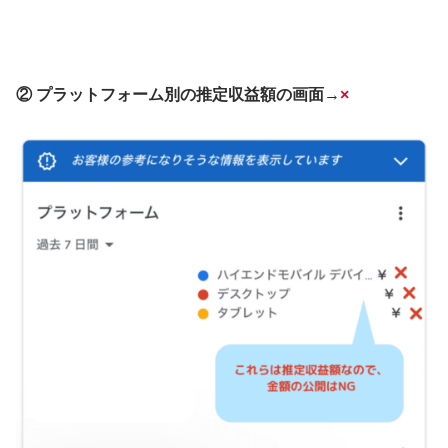
② プラットフォーム別の推定収益額の画面→
×