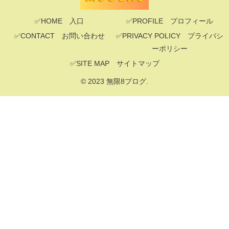
✅HOME 入口
✅PROFILE プロフィール
✅CONTACT お問い合わせ
✅PRIVACY POLICY プライバシ
ーポリシー
✅SITE MAP サイトマップ
© 2023 無限8ブログ.