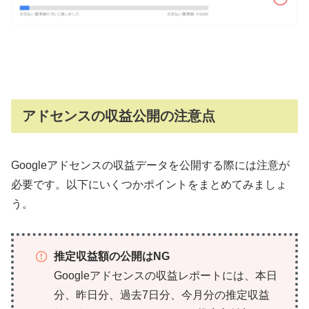
アドセンスの収益公開の注意点
Googleアドセンスの収益データを公開する際には注意が
必要です。以下にいくつかポイントをまとめてみましょ
う。
推定収益額の公開はNG
Googleアドセンスの収益レポートには、本日
分、昨日分、過去7日分、今月分の推定収益