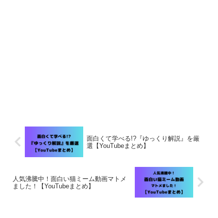
面白くて学べる!?『ゆっくり解説』を厳
選【YouTubeまとめ】
人気沸騰中！面白い猫ミーム動画マトメ
ました！【YouTubeまとめ】