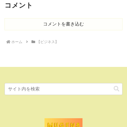
コメント
コメントを書き込む
ホーム
【ビジネス】