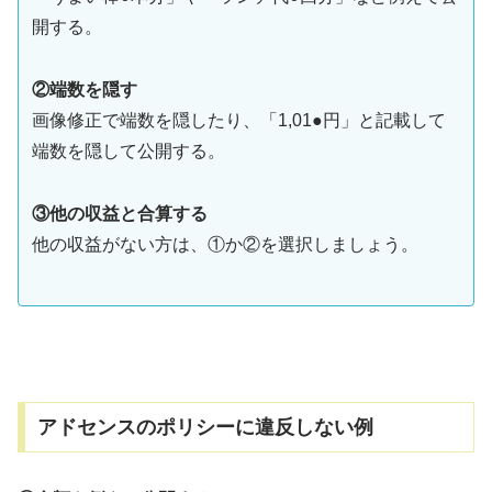
開する。
②端数を隠す
画像修正で端数を隠したり、「1,01●円」と記載して
端数を隠して公開する。
③他の収益と合算する
他の収益がない方は、①か②を選択しましょう。
アドセンスのポリシーに違反しない例