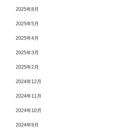
2025年8月
2025年5月
2025年4月
2025年3月
2025年2月
2024年12月
2024年11月
2024年10月
2024年9月