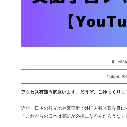
この記
記事内に広
アクセス有難う御座います。どうぞ、ごゆっくりしていっ
近年、日本の観光地や繁華街で外国人観光客を目に
「これからの日本は英語が必須になるんだろうな」