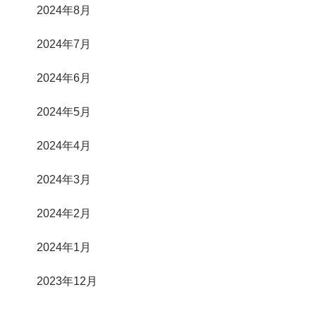
2024年8月
2024年7月
2024年6月
2024年5月
2024年4月
2024年3月
2024年2月
2024年1月
2023年12月