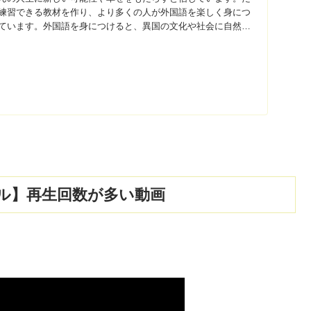
練習できる教材を作り、より多くの人が外国語を楽しく身につ
ています。外国語を身につけると、異国の文化や社会に自然に
ル】再生回数が多い動画