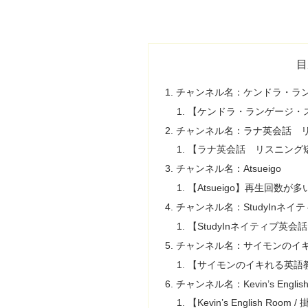
目
チャンネル名：ケンドラ・ラ
【ケンドラ・ランゲージ・
チャンネル名：ラナ英会話 
【ラナ英会話 リスニング
チャンネル名：Atsueigo
【Atsueigo】再生回数が
チャンネル名：StudyInネイ
【StudyInネイティブ英
チャンネル名：サイモンのイ
【サイモンのイキれる英語
チャンネル名：Kevin’s Engli
【Kevin’s English R