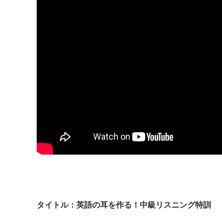
タイトル：英語の耳を作る！中級リスニング特訓