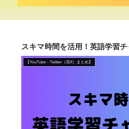
スキマ時間を活用！英語学習チャ
【YouTube・Twitter（現X）まとめ】