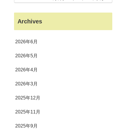
狂した意外なスポット
Archives
2026年6月
2026年5月
2026年4月
2026年3月
2025年12月
2025年11月
2025年9月