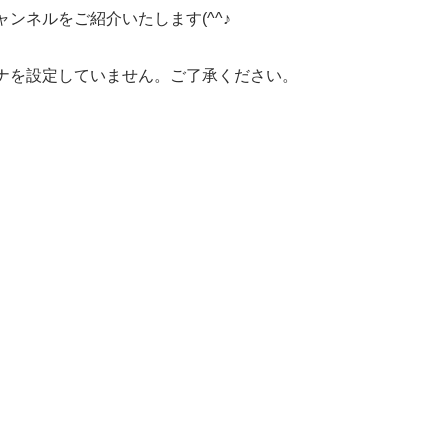
ャンネルをご紹介いたします(^^♪
ソナを設定していません。ご了承ください。