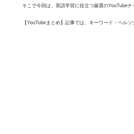
そこで今回は、英語学習に役立つ厳選のYouTubeチ
【YouTubeまとめ】記事では、キーワード・ペル