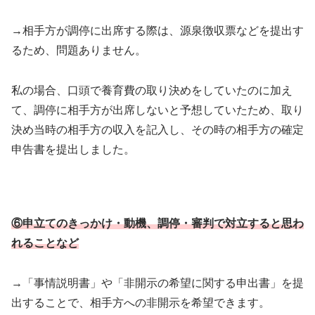
→相手方が調停に出席する際は、源泉徴収票などを提出す
るため、問題ありません。
私の場合、口頭で養育費の取り決めをしていたのに加え
て、調停に相手方が出席しないと予想していたため、取り
決め当時の相手方の収入を記入し、その時の相手方の確定
申告書を提出しました。
⑥申立てのきっかけ・動機、調停・審判で対立すると思わ
れることなど
→「事情説明書」や「非開示の希望に関する申出書」を提
出することで、相手方への非開示を希望できます。