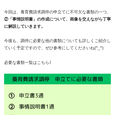
今回は、養育費請求調停の申立てに不可欠な書類の一つ、
②「事情説明書」の作成について、画像を交えながら丁寧
に解説していきます。
今後も、調停に必要な他の書類についても詳しくご紹介し
ていく予定ですので、ぜひ参考にしてくださいね(^_^)
必要な書類一覧はこちら⇩