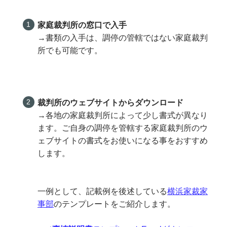
家庭裁判所の窓口で入手
→書類の入手は、調停の管轄ではない家庭裁判
所でも可能です。
裁判所のウェブサイトからダウンロード
→各地の家庭裁判所によって少し書式が異なり
ます。ご自身の調停を管轄する家庭裁判所のウ
ェブサイトの書式をお使いになる事をおすすめ
します。
一例として、記載例を後述している
横浜家裁家
事部
のテンプレートをご紹介します。