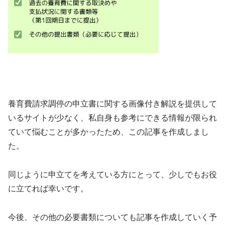
養育費請求調停の申立書に関する画像付き解説を提供して
いるサイトが少なく、私自身も参考にできる情報が限られ
ていて悩むことが多かったため、この記事を作成しまし
た。
同じように申立てを考えている方にとって、少しでもお役
に立てれば幸いです。
今後、その他の必要書類についても記事を作成していく予