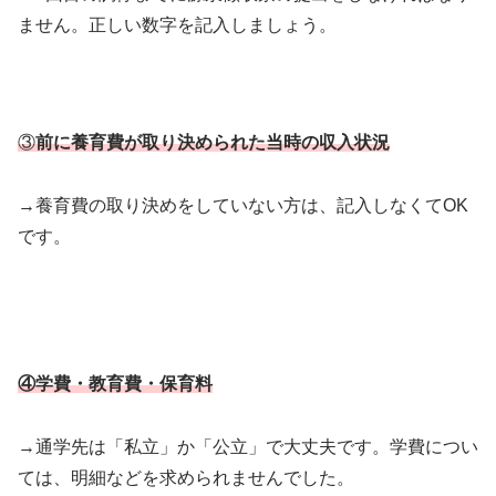
ません。正しい数字を記入しましょう。
③
前に養育費が取り決められた当時の収入状況
→養育費の取り決めをしていない方は、記入しなくてOK
です。
④学費・教育費・保育料
→通学先は「私立」か「公立」で大丈夫です。学費につい
ては、明細などを求められませんでした。