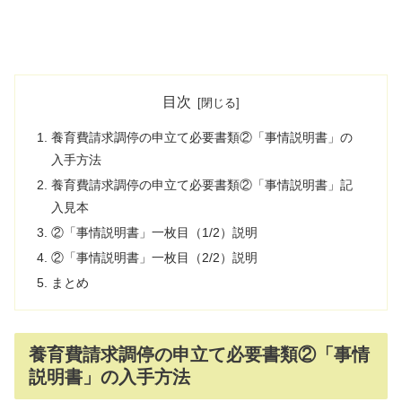
目次
養育費請求調停の申立て必要書類②「事情説明書」の
入手方法
養育費請求調停の申立て必要書類②「事情説明書」記
入見本
②「事情説明書」一枚目（1/2）説明
②「事情説明書」一枚目（2/2）説明
まとめ
養育費請求調停の申立て必要書類②「事情
説明書」の入手方法