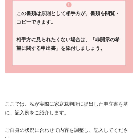
この書類は原則として相手方が、書類を閲覧・
コピーできます。
相手方に見られたくない場合は、「非開示の希
望に関する申出書」を添付しましょう。
ここでは、私が実際に家庭裁判所に提出した申立書を基
に、記入例をご紹介します。
ご自身の状況に合わせて内容を調整し、記入してくださ