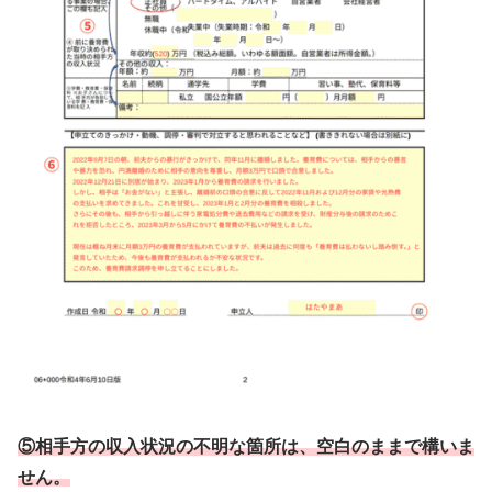
⑤相手方の収入状況の不明な箇所は、空白のままで構いま
せん。