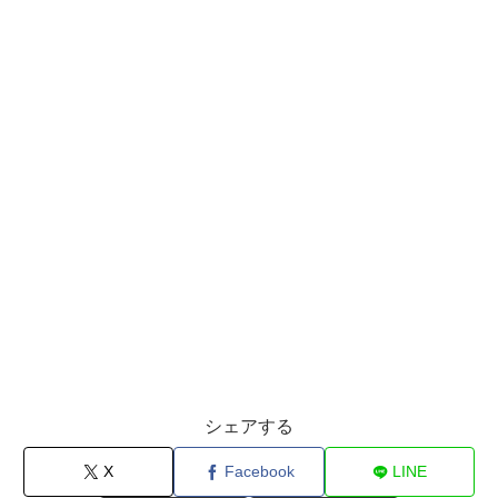
シェアする
X
Facebook
LINE