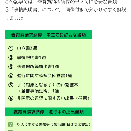
この記事では、養育費請求調停の申立てに必要な書類
②「事情説明書」について、画像付きで分かりやすく解説
しました。