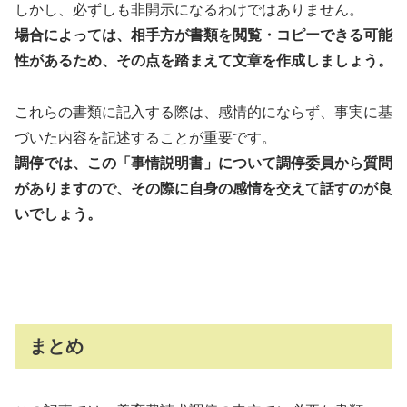
しかし、必ずしも非開示になるわけではありません。
場合によっては、相手方が書類を閲覧・コピーできる可能
性があるため、その点を踏まえて文章を作成しましょう。
これらの書類に記入する際は、感情的にならず、事実に基
づいた内容を記述することが重要です。
調停では、この「事情説明書」について調停委員から質問
がありますので、その際に自身の感情を交えて話すのが良
いでしょう。
まとめ