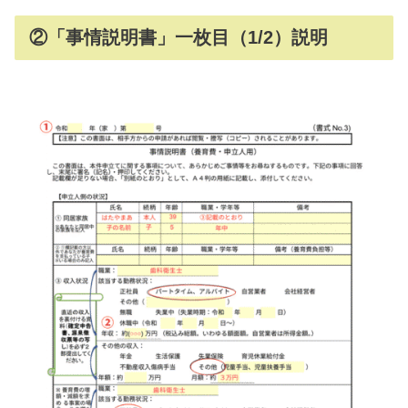
②「事情説明書」一枚目（1/2）説明