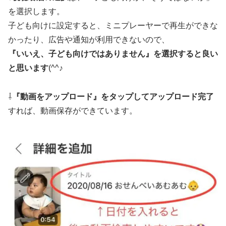
を選択します。
子ども向けに設定すると、ミニプレーヤーで再生ができな
かったり、広告や通知が利用できないので、
『いいえ、子ども向けではありません』を選択すると良い
と思います
(^^♪
⇩
『動画をアップロード』をタップしてアップロード完了
すれば、動画保存ができています。