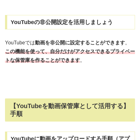
YouTubeの非公開設定を活用しましょう
YouTubeでは
動画を非公開に設定することができます
。
この機能を使って、自分だけがアクセスできるプライベー
トな保管庫を作ることができます
。
【YouTubeを動画保管庫として活用する】
手順
YouTubeに動画をアップロードする手順（アプ