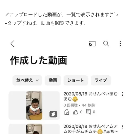
✅アップロードした動画が、一覧で表示されます(^^♪
⇩タップすれば、動画を閲覧できます。