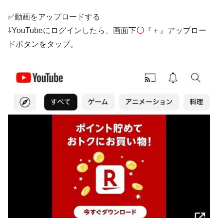
✅動画をアップロードする
⇩YouTubeにログインしたら、画面下
〇
『＋』アップロー
ドボタンをタップ。