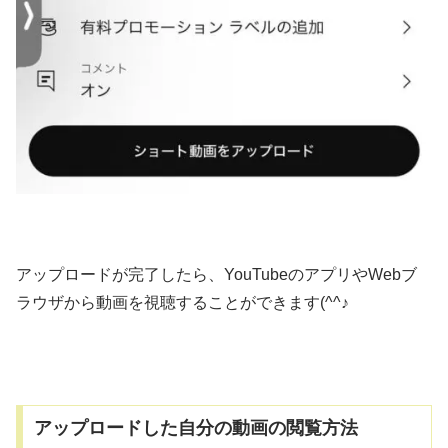
アップロードが完了したら、YouTubeのアプリやWebブ
ラウザから動画を視聴することができます(^^♪
アップロードした自分の動画の閲覧方法