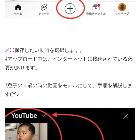
✅
〇
保存したい動画を選択します。
⇩アップロード中は、インターネットに接続されている必
要があります。
⇩息子の０歳の時の動画をモデルにして、手順を解説しま
す(^^♪