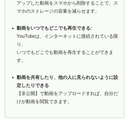
アップした動画をスマホから削除することで、ス
マホのストレージの容量を減らせます。
動画をいつでもどこでも再生できる:
YouTubeは、インターネットに接続されている限
り、
いつでもどこでも動画を再生することができま
す。
動画を共有したり、他の人に見られないように設
定したりできる
【非公開】で動画をアップロードすれば、自分だ
けが動画を閲覧できます。