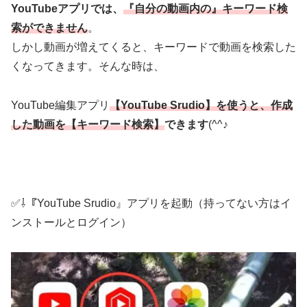
YouTubeアプリでは、
『自分の動画内の』キーワード検
索ができません
。
しかし動画が増えてくると、キーワードで動画を検索した
くなってきます。そんな時は、
YouTube編集アプリ
【YouTube Srudio】を使うと、作成
した動画を【キーワード検索】
できます
(^^♪
✅⇩『YouTube Srudio』アプリを起動（持ってない方はイ
ンストールとログイン）