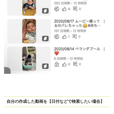
自分の作成した動画を【日付などで検索したい場合】