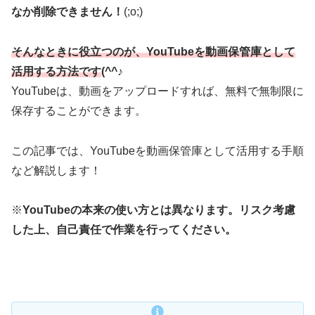
なか削除できません！
(;o;)
そんなときに役立つのが、YouTubeを動画保管庫として
活用する方法です
(^^♪
YouTubeは、動画をアップロードすれば、無料で無制限に
保存することができます。
この記事では、YouTubeを動画保管庫として活用する手順
など解説します！
※
YouTubeの本来の使い方とは異なります。リスク考慮
した上、自己責任で作業を行ってください。