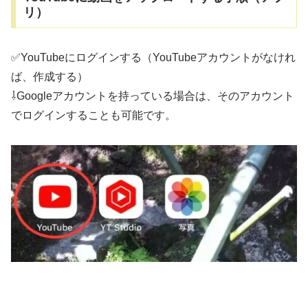
リ）
✅YouTubeにログインする（YouTubeアカウントがなけれ
ば、作成する）
⇩Googleアカウントを持っている場合は、そのアカウント
でログインすることも可能です。