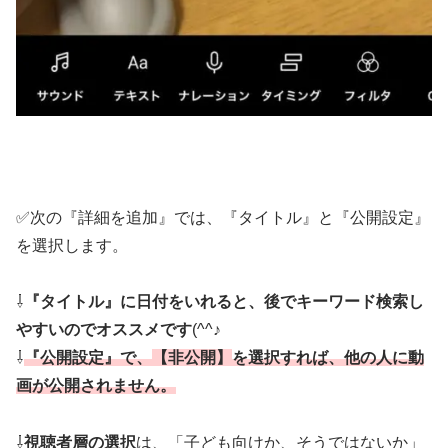
✅次の『詳細を追加』では、『タイトル』と『公開設定』
を選択します。
⇩
『タイトル』に日付をいれると、後でキーワード検索し
やすいのでオススメです
(^^♪
⇩
『公開設定』で、
【非公開】
を選択すれば、他の人に動
画が公開されません。
⇩
視聴者層の選択
は、「子ども向けか、そうではないか」