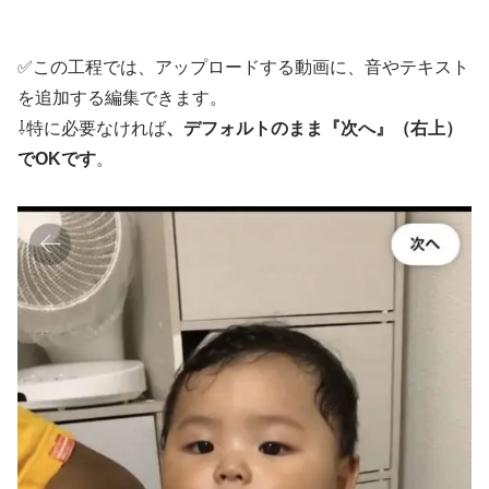
✅この工程では、アップロードする動画に、音やテキスト
を追加する編集できます。
⇩特に必要なければ
、デフォルトのまま『次へ』（右上）
でOKです
。