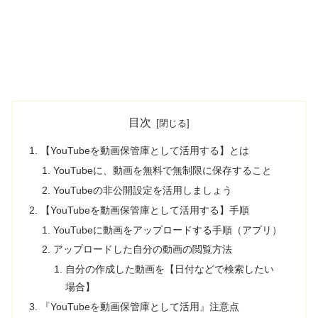
目次
【YouTubeを動画保管庫として活用する】とは
YouTubeに、動画を無料で無制限に保存すること
YouTubeの非公開設定を活用しましょう
【YouTubeを動画保管庫として活用する】手順
YouTubeに動画をアップロードする手順（アプリ）
アップロードした自分の動画の閲覧方法
自分の作成した動画を【日付などで検索したい
場合】
『YouTubeを動画保管庫として活用』注意点