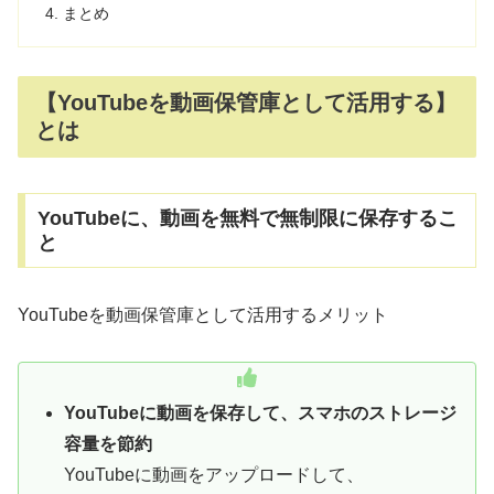
まとめ
【YouTubeを動画保管庫として活用する】
とは
YouTubeに、動画を無料で無制限に保存するこ
と
YouTubeを動画保管庫として活用するメリット
YouTubeに動画を保存して、スマホのストレージ
容量を節約
YouTubeに動画をアップロードして、