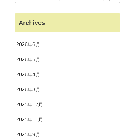
狂した意外なスポット
Archives
2026年6月
2026年5月
2026年4月
2026年3月
2025年12月
2025年11月
2025年9月