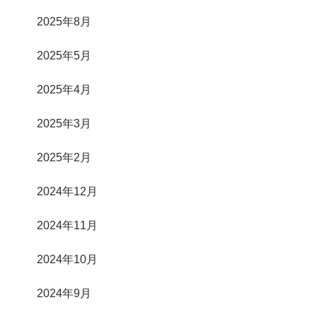
2025年8月
2025年5月
2025年4月
2025年3月
2025年2月
2024年12月
2024年11月
2024年10月
2024年9月