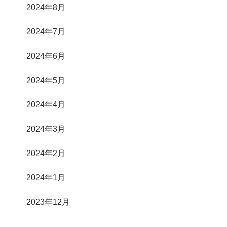
2024年8月
2024年7月
2024年6月
2024年5月
2024年4月
2024年3月
2024年2月
2024年1月
2023年12月